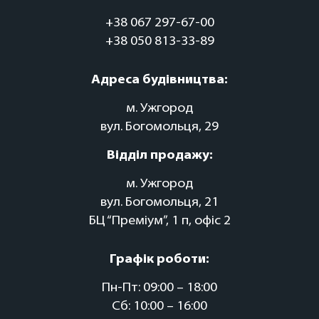
+38 067 297-67-00
+38 050 813-33-89
Адреса будівництва:
м. Ужгород
вул. Богомольця, 29
Відділ продажу:
м. Ужгород
вул. Богомольця, 21
БЦ “Преміум”, 1 п, офіс 2
Графік роботи:
Пн-Пт: 09:00 – 18:00
Сб: 10:00 – 16:00