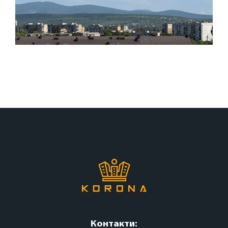
Контакти: