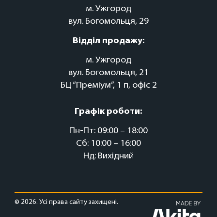
м. Ужгород
вул. Богомольця, 29
Відділ продажу:
м. Ужгород
вул. Богомольця, 21
БЦ “Преміум”, 1 п, офіс 2
Графік роботи:
Пн-Пт: 09:00 – 18:00
Сб: 10:00 – 16:00
Нд: Вихідний
© 2026. Усі права сайту захищені.