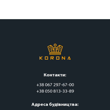
Контакти:
+38 067 297-67-00
+38 050 813-33-89
Адреса будівництва: