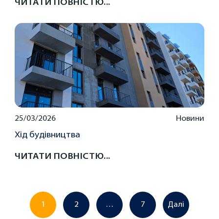
ЧИТАТИ ПОВНІСТЮ...
25/03/2026
Новини
Хід будівництва
ЧИТАТИ ПОВНІСТЮ...
1
2
…
7
Далі