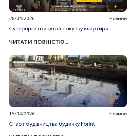
28/04/2026
Новини
Суперпропозиція на покупку квартири
ЧИТАТИ ПОВНІСТЮ...
15/04/2026
Новини
Старт будівництва будинку Forint