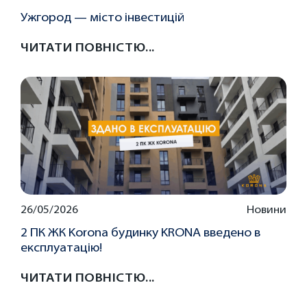
Ужгород — місто інвестицій
ЧИТАТИ ПОВНІСТЮ...
26/05/2026
Новини
2 ПК ЖК Korona будинку KRONA введено в
експлуатацію!
ЧИТАТИ ПОВНІСТЮ...