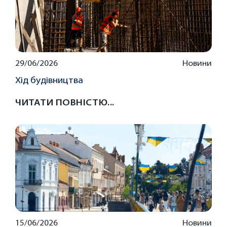
29/06/2026
Новини
Хід будівництва
ЧИТАТИ ПОВНІСТЮ...
15/06/2026
Новини