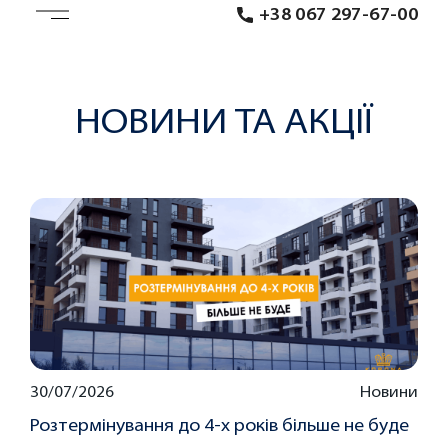
+38 067 297-67-00
НОВИНИ ТА АКЦІЇ
30/07/2026
Новини
Розтермінування до 4-х років більше не буде