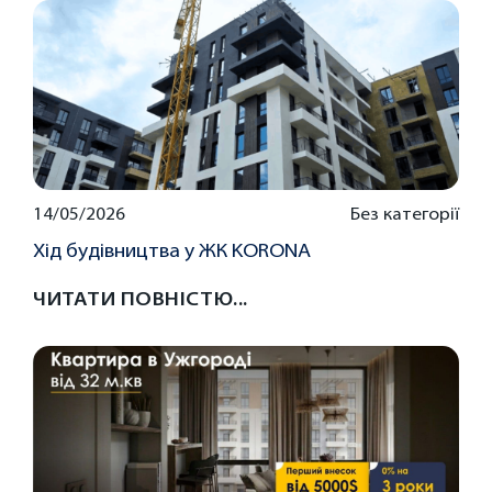
14/05/2026
Без категорії
Хід будівництва у ЖК KORONA
ЧИТАТИ ПОВНІСТЮ...