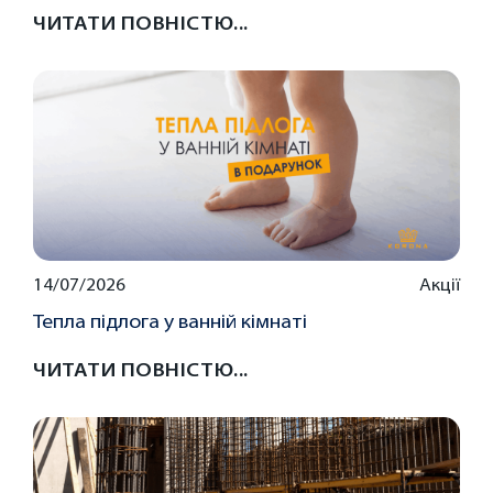
ЧИТАТИ ПОВНІСТЮ...
14/07/2026
Акції
Тепла підлога у ванній кімнаті
ЧИТАТИ ПОВНІСТЮ...