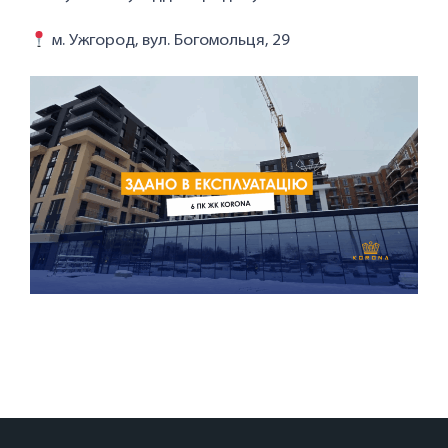
м. Ужгород, вул. Богомольця, 29