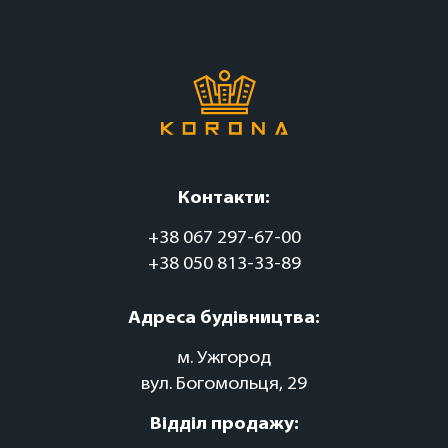
Контакти:
+38 067 297-67-00
+38 050 813-33-89
Адреса будівництва:
м. Ужгород
вул. Богомольця, 29
Відділ продажу: