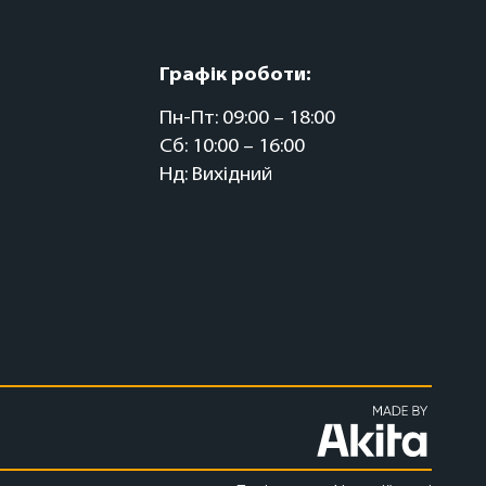
Графік роботи:
Пн-Пт: 09:00 – 18:00
Сб: 10:00 – 16:00
Нд: Вихідний