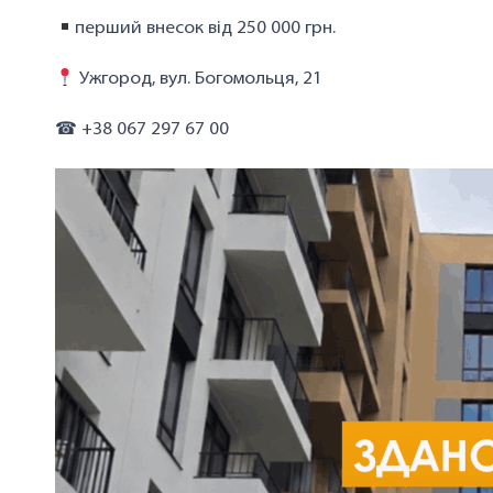
перший внесок від 250 000 грн.
Ужгород, вул. Богомольця, 21
☎ +38 067 297 67 00