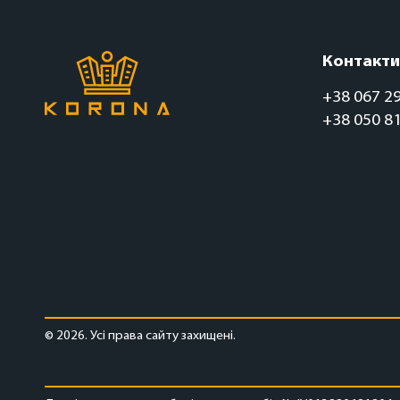
Контакти
+38 067 2
+38 050 8
© 2026. Усі права сайту захищені.